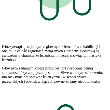
Kinezyterapia jest jednym z głównych elementów rehabilitacji i
obejmuje całość zagadnień związanych z ruchem. Podstawą są
ćwiczenia o charakterze leczniczym inaczej mówiąc gimnastyka
lecznicza.
Głównym zadaniem kinezyterapii jest przywrócenie pełnej
sprawności fizycznej, jeżeli jest to możliwe w danym schorzeniu,
lub maksymalnej sprawności fizycznej w schorzeniach
przewlekłych i pozostawiających pewne zmiany nieodwracalne.