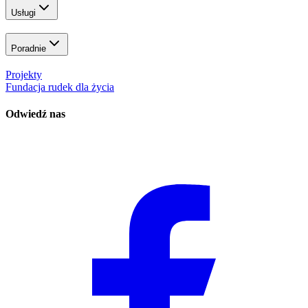
Usługi
Poradnie
Projekty
Fundacja rudek dla życia
Odwiedź nas