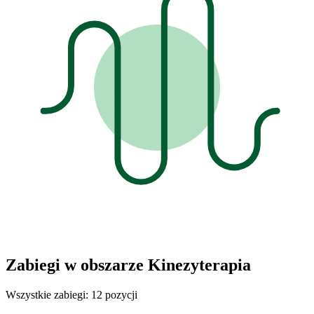
Zabiegi w obszarze Kinezyterapia
Wszystkie zabiegi: 12 pozycji