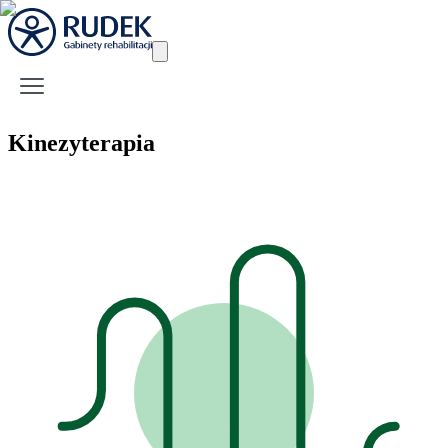
Kinezyterapia