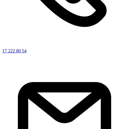
17 222 80 54