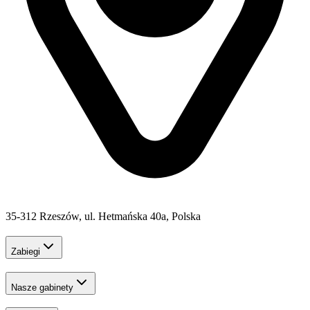
35-312 Rzeszów, ul. Hetmańska 40a, Polska
Zabiegi
Nasze gabinety