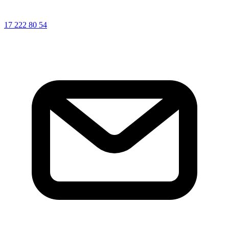
17 222 80 54