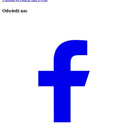
Odwiedź nas