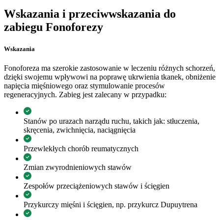
Wskazania i przeciwwskazania do
zabiegu Fonoforezy
Wskazania
Fonoforeza ma szerokie zastosowanie w leczeniu różnych schorzeń,
dzięki swojemu wpływowi na poprawę ukrwienia tkanek, obniżenie
napięcia mięśniowego oraz stymulowanie procesów
regeneracyjnych. Zabieg jest zalecany w przypadku:
Stanów po urazach narządu ruchu, takich jak: stłuczenia,
skręcenia, zwichnięcia, naciągnięcia
Przewlekłych chorób reumatycznych
Zmian zwyrodnieniowych stawów
Zespołów przeciążeniowych stawów i ścięgien
Przykurczy mięśni i ścięgien, np. przykurcz Dupuytrena