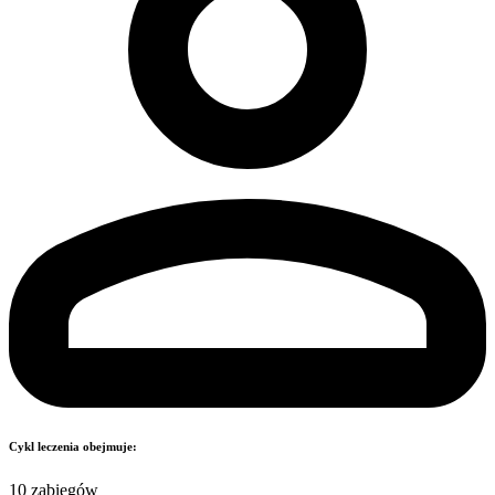
Cykl leczenia obejmuje:
10 zabiegów