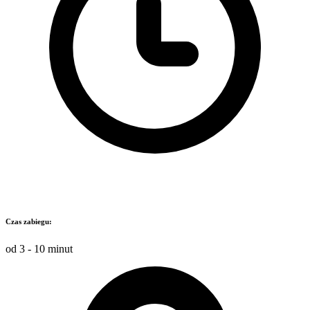
Czas zabiegu:
od 3 - 10 minut