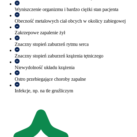
Wyniszczenie organizmu i bardzo ciężki stan pacjenta
Obecność metalowych ciał obcych w okolicy zabiegowej
Zakrzepowe zapalenie żył
Znaczny stopień zaburzeń rytmu serca
Znaczny stopień zaburzeń krążenia tętniczego
Niewydolność układu krążenia
Ostro przebiegające choroby zapalne
Infekcje, np. na tle gruźliczym