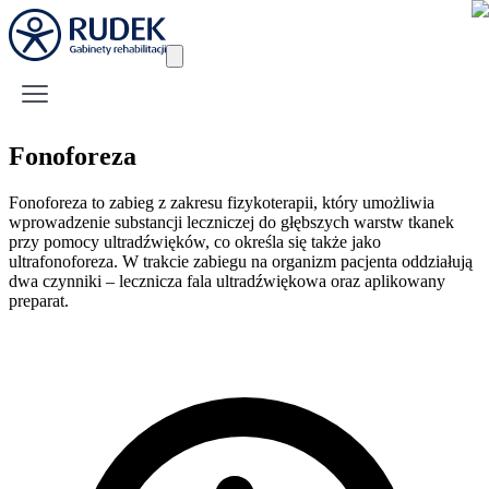
Fonoforeza
Fonoforeza to zabieg z zakresu fizykoterapii, który umożliwia
wprowadzenie substancji leczniczej do głębszych warstw tkanek
przy pomocy ultradźwięków, co określa się także jako
ultrafonoforeza. W trakcie zabiegu na organizm pacjenta oddziałują
dwa czynniki – lecznicza fala ultradźwiękowa oraz aplikowany
preparat.