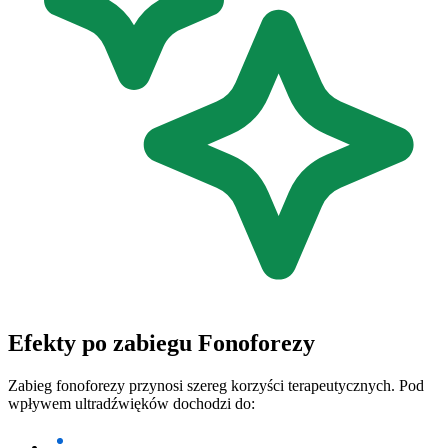
Efekty po zabiegu Fonoforezy
Zabieg fonoforezy przynosi szereg korzyści terapeutycznych. Pod
wpływem ultradźwięków dochodzi do: