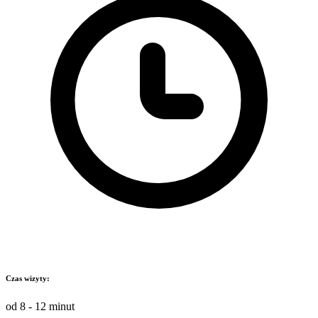
Czas wizyty:
od 8 - 12 minut