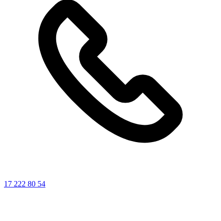
17 222 80 54