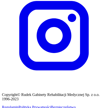
Copyright© Rudek Gabinety Rehabilitacji Medycznej Sp. z o.o.
1996-2023
Regulamin
Polityka Prywatności
Bezpieczeństwo