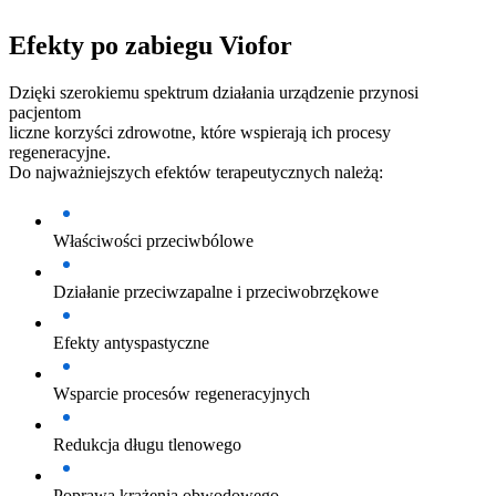
Efekty po zabiegu Viofor
Dzięki szerokiemu spektrum działania urządzenie przynosi
pacjentom
liczne korzyści zdrowotne, które wspierają ich procesy
regeneracyjne.
Do najważniejszych efektów terapeutycznych należą:
Właściwości przeciwbólowe
Działanie przeciwzapalne i przeciwobrzękowe
Efekty antyspastyczne
Wsparcie procesów regeneracyjnych
Redukcja długu tlenowego
Poprawa krążenia obwodowego