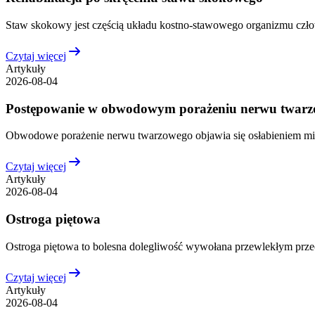
Staw skokowy jest częścią układu kostno-stawowego organizmu człowi
Czytaj więcej
Artykuły
2026-08-04
Postępowanie w obwodowym porażeniu nerwu twar
Obwodowe porażenie nerwu twarzowego objawia się osłabieniem mięś
Czytaj więcej
Artykuły
2026-08-04
Ostroga piętowa
Ostroga piętowa to bolesna dolegliwość wywołana przewlekłym przec
Czytaj więcej
Artykuły
2026-08-04