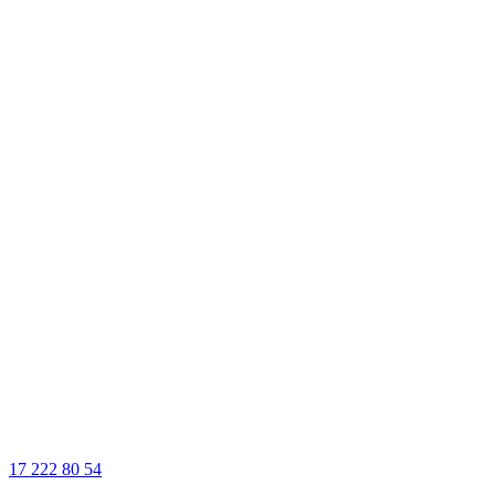
17 222 80 54