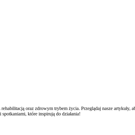
rehabilitacją oraz zdrowym trybem życia. Przeglądaj nasze artykuły,
spotkaniami, które inspirują do działania!