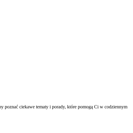
 aby poznać ciekawe tematy i porady, które pomogą Ci w codziennym