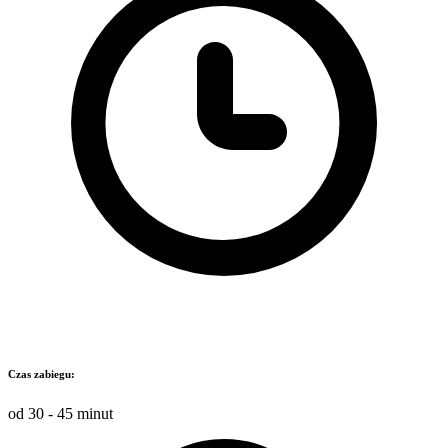
Czas zabiegu:
od 30 - 45 minut