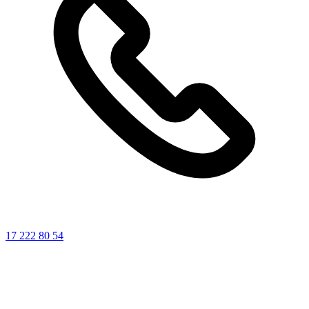
17 222 80 54